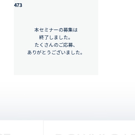
473
本セミナーの募集は
終了しました。
たくさんのご応募、
ありがとうございました。