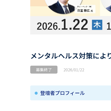
メンタルヘルス対策により
募集終了
2026/01/22
登壇者プロフィール