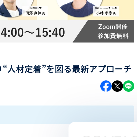
“人材定着”を図る最新アプローチ