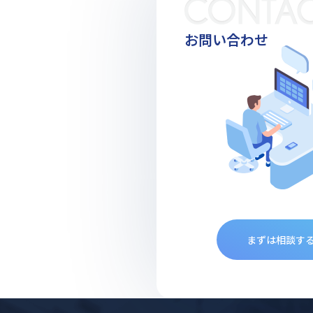
お問い合わせ
まずは相談す