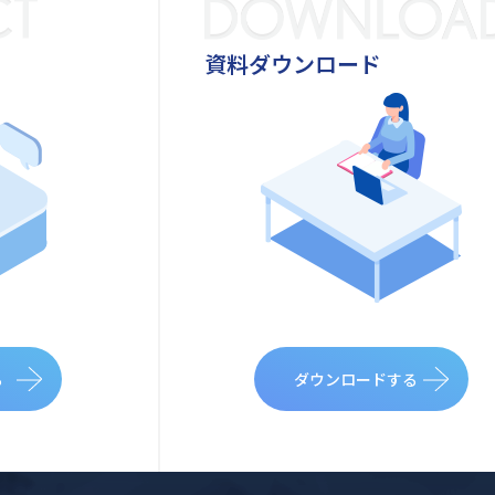
資料ダウンロード
る
ダウンロードする