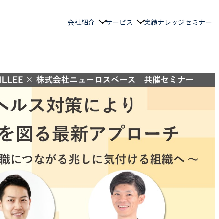
会社紹介
サービス
実績
ナレッジ
セミナー