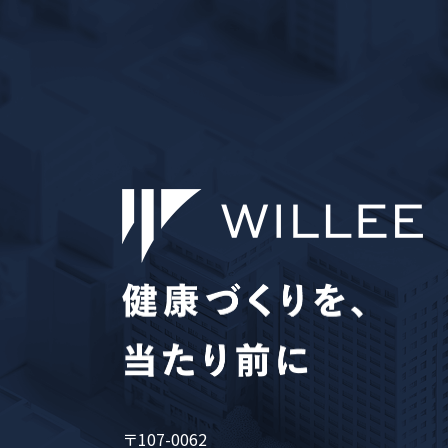
〒107-0062