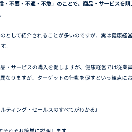
信・不要・不適・不急」のことで、商品・サービスを購
。
ものとして紹介されることが多いのですが、実は健康経
ます。
商品・サービスの購入を促しますが、健康経営では従業
は異なりますが、ターゲットの行動を促すという観点に
サルティング・セールスのすべてがわかる』
てそれぞれ簡単に説明します。