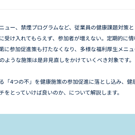
ニュー、禁煙プログラムなど、従業員の健康課題対策と
に受け入れてもらえず、参加者が増えない。定期的に情
第に参加促進策も打たなくなり、多様な福利厚生メニュ
のような施策は是非見直しをかけていくべき対象です。
る「4つの不」を健康施策の参加促進に落とし込み、健
チをとっていけば良いのか、について解説します。