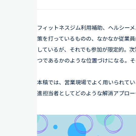
フィットネスジム利用補助、ヘルシーメ
策を打っているものの、なかなか従業員
しているが、それでも参加が限定的。次
つであるかのような位置づけになる。そ
本稿では、営業現場でよく用いられてい
進担当者としてどのような解消アプロー