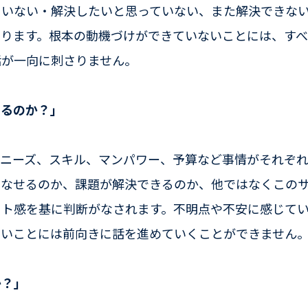
ていない・解決したいと思っていない、また解決できな
あります。根本の動機づけができていないことには、すべ
話が一向に刺さりません。
いるのか？」
やニーズ、スキル、マンパワー、予算など事情がそれぞれ
こなせるのか、課題が解決できるのか、他ではなくこの
ット感を基に判断がなされます。不明点や不安に感じて
ないことには前向きに話を進めていくことができません
か？」