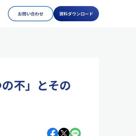
お問い合わせ
資料ダウンロード
つの不」とその