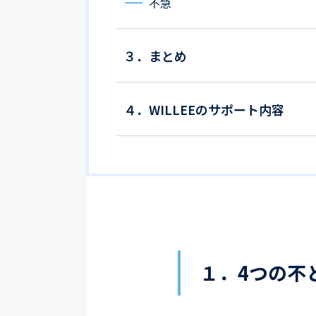
不急
３．まとめ
４．WILLEEのサポート内容
１．4つの不