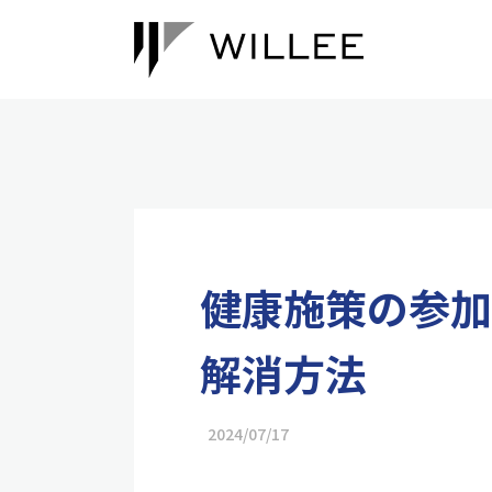
健康施策の参加
解消方法
2024/07/17