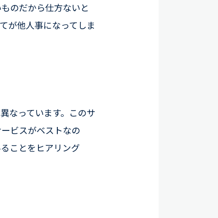
いものだから仕方ないと
てが他人事になってしま
異なっています。このサ
サービスがベストなの
いることをヒアリング
。