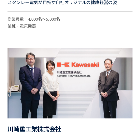
スタンレー電気が目指す自社オリジナルの健康経営の姿
従業員数：4,000名～5,000名
業種：電気機器
川崎重工業株式会社