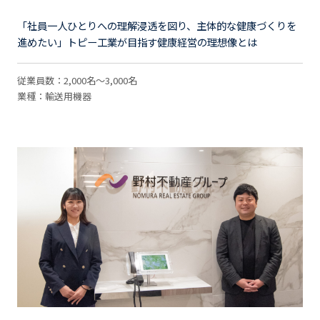
「社員一人ひとりへの理解浸透を図り、主体的な健康づくりを
進めたい」トピー工業が目指す健康経営の理想像とは
従業員数：2,000名～3,000名
業種：輸送用機器