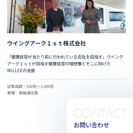
ウイングアーク１ｓｔ株式会社
「健康経営が当たり前に行われている会社を目指す」ウイング
アーク１ｓｔが目指す健康経営の理想像とそこに向けた
WILLEEの支援
従業員数：500名～1,000名
業種：情報通信業
お問い合わせ