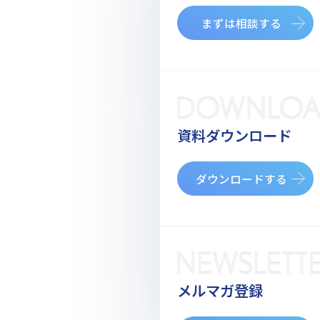
まずは相談する
資料ダウンロード
ダウンロードする
メルマガ登録