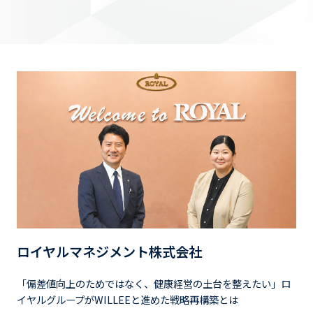
ロイヤルマネジメント株式会社
「偏差値向上のためではなく、健康経営の土台を整えたい」ロ
イヤルグループがWILLEEと進めた戦略再構築とは