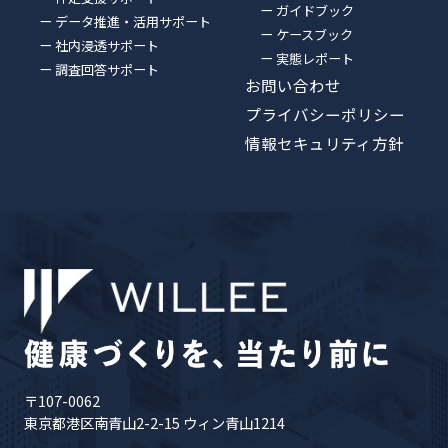
ー ガイドブック
ー データ推進・活用サポート
ー ケースブック
ー 社内浸透サポート
ー 実態レポート
ー 調査回答サポート
お問い合わせ
プライバシーポリシー
情報セキュリティ方針
〒107-0062
東京都港区南青山2-2-15 ウィン青山1214