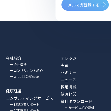
メルマガ登録する
会社紹介
ナレッジ
ー 会社情報
実績
ー コンサルタント紹介
セミナー
ー WILLEE公式note
ニュース
採用情報
健康経営
健康経営
コンサルティングサービス
資料ダウンロード
ー 戦略立案サポート
ー サービス紹介資料
ー 伴走支援サポート