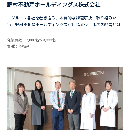
野村不動産ホールディングス株式会社
「グループ各社を巻き込み、本質的な課題解決に取り組みた
い」野村不動産ホールディングスが目指すウェルネス経営とは
従業員数：7,000名～8,000名
業種：不動産