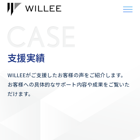
支援実績
WILLEEがご支援したお客様の声をご紹介します。
お客様への具体的なサポート内容や成果をご覧いた
だけます。