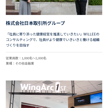
株式会社日本取引所グループ
「社員に寄り添った健康経営を推進していきたい」WILLEEの
コンサルティングで、社員がより健康でいきいきと働ける組織
づくりを目指す
従業員数：1,000名～2,000名
業種：その他金融業