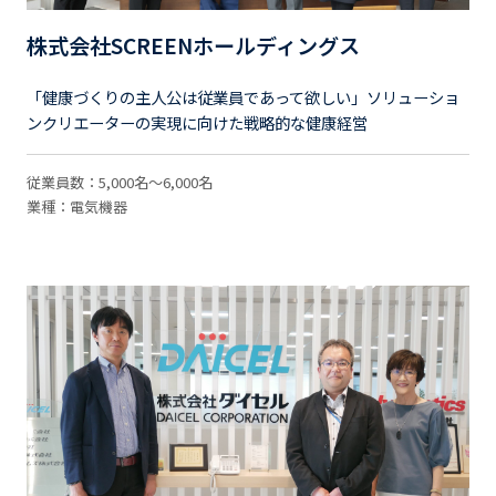
株式会社SCREENホールディングス
「健康づくりの主人公は従業員であって欲しい」ソリューショ
ンクリエーターの実現に向けた戦略的な健康経営
従業員数：5,000名～6,000名
業種：電気機器