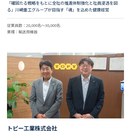
「確固たる戦略をもとに全社の推進体制強化と社員浸透を図
る」川崎重工グループが目指す「魂」を込めた健康経営
従業員数：20,000名～30,000名
業種：輸送用機器
トピー工業株式会社