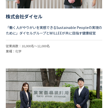
株式会社ダイセル
「働く人がやりがいを実感できるSustainable Peopleの実現の
ために」ダイセルグループとWILLEEが共に目指す健康経営
従業員数：10,000名～12,000名
業種：化学